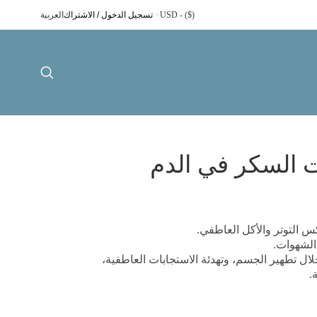
($) - USD
تسجيل الدخول / الاشتراك
العربية
 السكر في الدم
س التوتر والأكل العاطفي.
 الشهوات.
خلال تطهير الجسم، وتهدئة الاستجابات العاطفية،
.