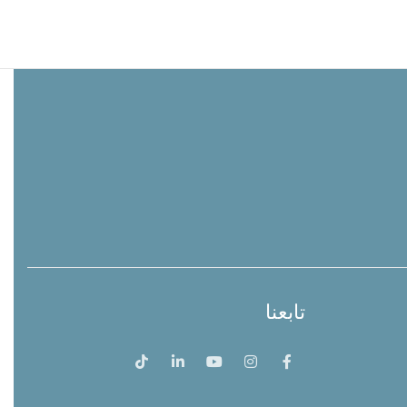
تابعنا