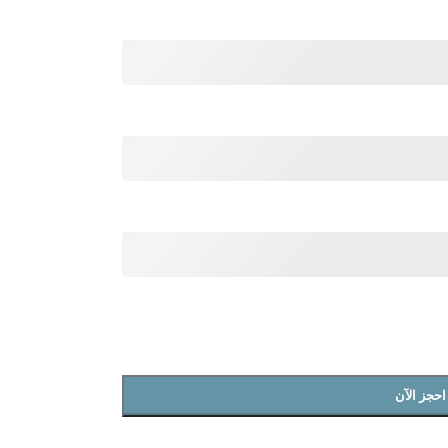
احجز الآن