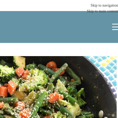
Skip to navigation
Skip to main content