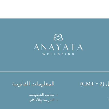
GMT)
المعلومات القانونية
سياسة الخصوصية
الشروط والأحكام