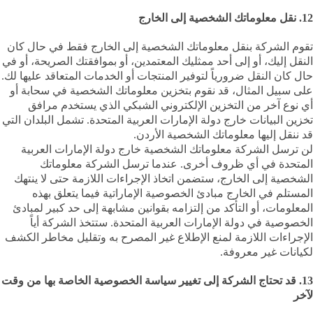
12. نقل معلوماتك الشخصية إلى الخارج
تقوم الشركة بنقل معلوماتك الشخصية إلى الخارج فقط في حال كان
النقل إليك، أو إلى أحد ممثليك المعتمدين، أو بموافقتك الصريحة، أو في
حال كان النقل ضرورياً لتوفير المنتجات أو الخدمات المتعاقد عليها لك.
على سبيل المثال، قد نقوم بتخزين معلوماتك الشخصية في سحابة أو
أي نوع آخر من التخزين الإلكتروني الشبكي الذي يستخدم مرافق
تخزين البيانات خارج دولة الإمارات العربية المتحدة. تشمل البلدان التي
قد ننقل إليها معلوماتك الشخصية الأردن.
لن ترسل الشركة معلوماتك الشخصية خارج دولة الإمارات العربية
المتحدة في أي ظروف أخرى. عندما ترسل الشركة معلوماتك
الشخصية إلى الخارج، ستضمن اتخاذ الإجراءات اللازمة حتى لا ينتهك
المستلم في الخارج مبادئ الخصوصية الإماراتية فيما يتعلق بهذه
المعلومات، أو التأكد من إلتزامه بقوانين مشابهة إلى حد كبير لمبادئ
الخصوصية في دولة الإمارات العربية المتحدة. ستتخذ الشركة أياً
الإجراءات اللازمة لمنع الإطلاع غير المصرح به وتقليل مخاطر الكشف
لكيانات غير معروفة.
13. قد تحتاج الشركة إلى تغيير سياسة الخصوصية الخاصة بها من وقت
لآخر