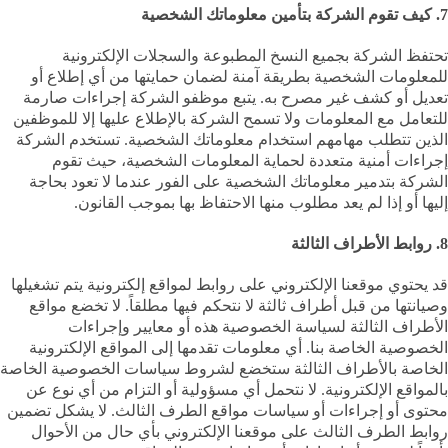
7. كيف تقوم الشركة بتأمين معلوماتك الشخصية
تحتفظ الشركة بجميع النسخ المطبوعة والسجلات الإلكترونية
للمعلومات الشخصية بطريقة آمنة لضمان حمايتها من أي إطلاع أو
تعديل أو كشف غير مصرح به. يتبع موظفو الشركة إجراءات صارمة
للتعامل مع المعلومات ولا تسمح الشركة بالإطلاع عليها إلا للموظفين
الذين تتطلب مهامهم استخدام معلوماتك الشخصية. تستخدم الشركة
إجراءات أمنية متعددة لحماية المعلومات الشخصية، حيث تقوم
الشركة بتدمير معلوماتك الشخصية على الفور عندما لا تعود بحاجة
إليها أو إذا لم يعد مطلوب منها الاحتفاظ بها بموجب القانون.
8. روابط الأطراف الثالثة
قد يحتوي موقعنا الإلكتروني على روابط لمواقع إلكترونية يتم تشغيلها
وصيانتها من قبل أطراف ثالثة لا نتحكم فيها مطلقاً. لا تخضع مواقع
الأطراف الثالثة لسياسة الخصوصية هذه أو معايير وإجراءات
الخصوصية الخاصة بنا. أي معلومات تقدمها إلى المواقع الإلكترونية
الخاصة بالأطراف الثالثة ستخضع لشروط سياسات الخصوصية الخاصة
بالمواقع الإلكترونية. لا نتحمل أي مسؤولية أو التزام من أي نوع عن
محتوى أو إجراءات أو سياسات مواقع الطرف الثالث. لا يشكل تضمين
روابط الطرف الثالث على موقعنا الإلكتروني بأي حال من الأحوال