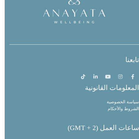
تابعنا
المعلومات القانونية
سياسة الخصوصية
الشروط والأحكام
ساعات العمل (GMT + 2)