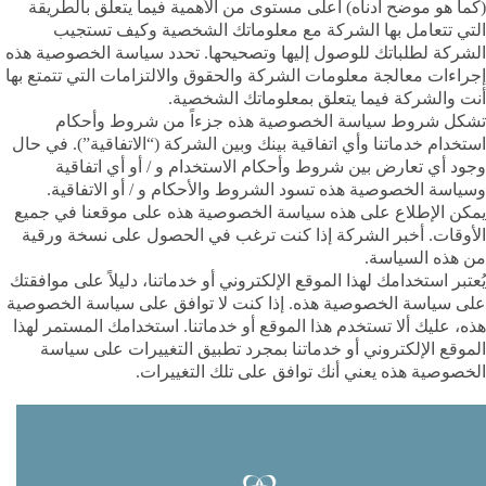
(كما هو موضح أدناه) أعلى مستوى من الأهمية فيما يتعلق بالطريقة
التي تتعامل بها الشركة مع معلوماتك الشخصية وكيف تستجيب
الشركة لطلباتك للوصول إليها وتصحيحها. تحدد سياسة الخصوصية هذه
إجراءات معالجة معلومات الشركة والحقوق والالتزامات التي تتمتع بها
أنت والشركة فيما يتعلق بمعلوماتك الشخصية.
تشكل شروط سياسة الخصوصية هذه جزءاً من شروط وأحكام
استخدام خدماتنا وأي اتفاقية بينك وبين الشركة (“الاتفاقية”). في حال
وجود أي تعارض بين شروط وأحكام الاستخدام و / أو أي اتفاقية
وسياسة الخصوصية هذه تسود الشروط والأحكام و / أو الاتفاقية.
يمكن الإطلاع على هذه سياسة الخصوصية هذه على موقعنا في جميع
الأوقات. أخبر الشركة إذا كنت ترغب في الحصول على نسخة ورقية
من هذه السياسة.
يُعتبر استخدامك لهذا الموقع الإلكتروني أو خدماتنا، دليلاً على موافقتك
على سياسة الخصوصية هذه. إذا كنت لا توافق على سياسة الخصوصية
هذه، عليك ألا تستخدم هذا الموقع أو خدماتنا. استخدامك المستمر لهذا
الموقع الإلكتروني أو خدماتنا بمجرد تطبيق التغييرات على سياسة
الخصوصية هذه يعني أنك توافق على تلك التغييرات.