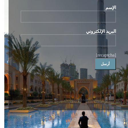
الإسم
البريد الإلكتروني
[recaptcha]