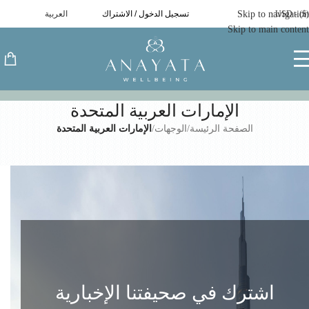
($) - USD
Skip to navigation
تسجيل الدخول / الاشتراك
العربية
Skip to main content
الإمارات العربية المتحدة​
الصفحة الرئيسة
/
الوجهات
/
الإمارات العربية المتحدة​
اشترك في صحيفتنا الإخبارية