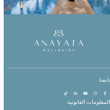
تابعنا
المعلومات القانونية