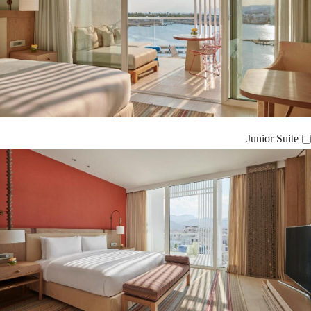
Junior Suite