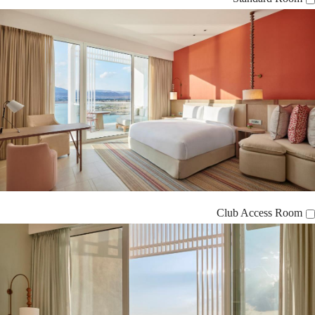
Club Access Room