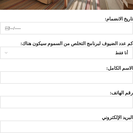
تاريخ الانضمام:
كم عدد الضيوف لبرنامج التخلص من السموم سيكون هناك:
الاسم الكامل:
رقم الهاتف:
البريد الإلكتروني