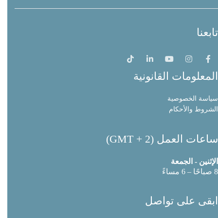
تابعنا
المعلومات القانونية
سياسة الخصوصية
الشروط والأحكام
ساعات العمل (GMT + 2)
الإثنين - الجمعة
8 صباحًا – 6 مساءً
ابقى على تواصل